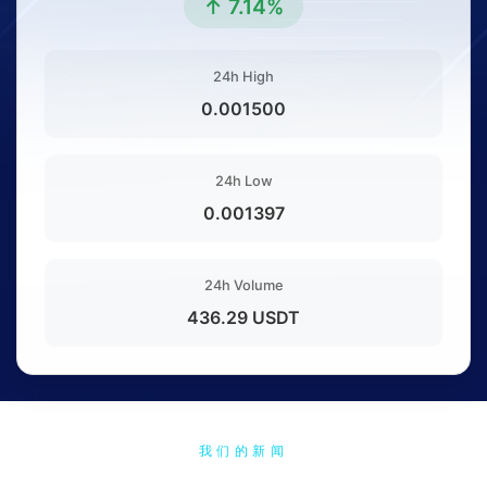
↑ 7.14%
24h High
0.001500
24h Low
0.001397
24h Volume
436.29 USDT
我们的新闻