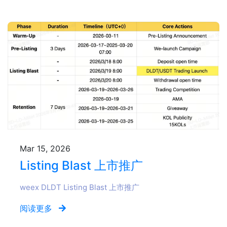
最新博客文章
Mar 15, 2026
Listing Blast 上市推广
weex DLDT Listing Blast 上市推广
阅读更多