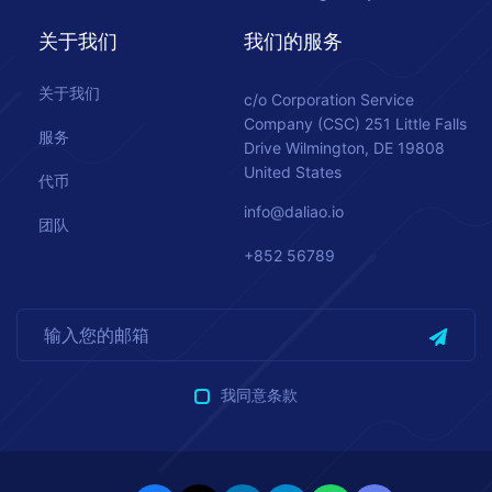
关于我们
我们的服务
关于我们
c/o Corporation Service
Company (CSC) 251 Little Falls
服务
Drive Wilmington, DE 19808
United States
代币
info@daliao.io
团队
+852 56789
我同意条款