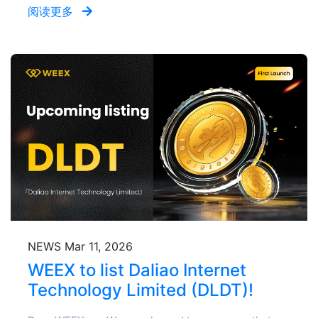
阅读更多
NEWS
Mar 11, 2026
WEEX to list Daliao Internet
Technology Limited (DLDT)!