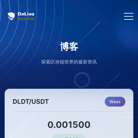
博客
探索区块链世界的最新资讯
DLDT/USDT
Weex
0.001500